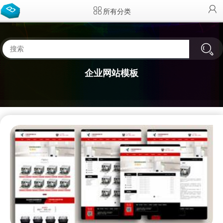
所有分类
企业网站模板