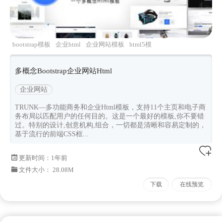
bootstrap模板
企业html
企业网站模板
html5模
板
TRUNK
多概念Bootstrap企业网站Html
企业网站
TRUNK—多功能商务和企业Html模板，支持11个主页和电子商
务布局以匹配用户的任何目的。这是一个最好的模板,你不要错
过。特别的设计,创意机构,组合，一切都是清晰和容易定制的，
基于流行的前端CSS框...
更新时间：
1年前
文件大小： 28.08M
下载
在线预览