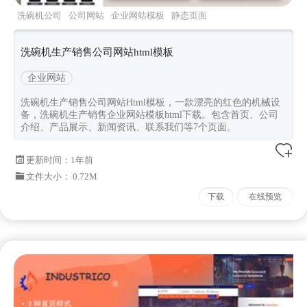
洗碗机公司
公司网站
企业网站模板
静态页面
红色网页
洗碗机生产销售公司网站html模板
企业网站
洗碗机生产销售公司网站Html模板，一款漂亮的红色的机械设
备，洗碗机生产销售企业网站模板html下载。包含首页、公司
介绍、产品展示、新闻资讯、联系我们等7个页面。
更新时间：
1年前
文件大小： 0.72M
下载
在线预览