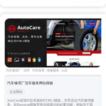
汽车修理厂
洗车
汽车保养
维修服务
4s店
汽车修理厂洗车服务网站模板
企业网站
AutoCare是现代且美观的HTML5模板，非常适合汽车修理服
务。此Bootstrap模板带有在线展示的必要功能，例如关于我