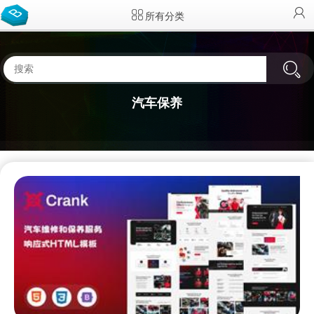
所有分类
汽车保养