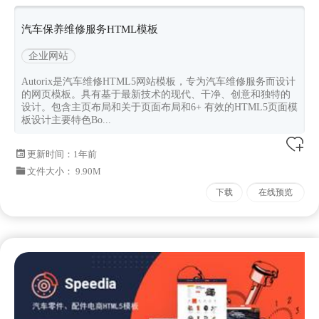
汽车保养维修服务HTML模板
企业网站
Autorix是汽车维修HTML5网站模板，专为汽车维修服务而设计
的网页模板。具有基于最新技术的现代、干净、创意和独特的
设计。包含主页布局和关于页面布局和6+ 有效的HTML5页面模
板设计主要特色Bo...
更新时间：
1年前
文件大小： 9.90M
下载
在线预览