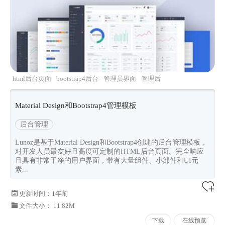
html后台页面
bootstrap4后台
管理员界面
管理后
台
lunoz
Material Design和Bootstrap4管理模板
后台管理
Lunoz是基于Material Design和Bootstrap4创建的后台管理模板，
对开发人员最友好且高度可定制的HTML后台页面。完全响应
且具有非常干净的用户界面，带有大量组件、小部件和UI元
素...
更新时间：
1年前
文件大小： 11.82M
下载
在线预览