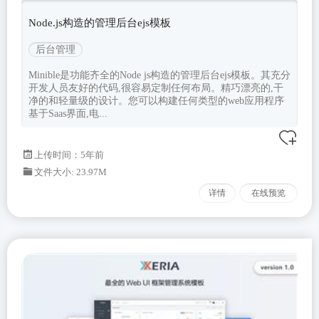
Node.js构造的管理后台ejs模板
后台管理
Minible是功能齐全的Node js构造的管理后台ejs模板。其充分
开发人员友好的代码,很容易定制任何布局。精巧漂亮的,干
净的和轻量级的设计。您可以构建任何类型的web应用程序
基于Saas界面,电...
上传时间：5年前
文件大小: 23.97M
详情
在线预览