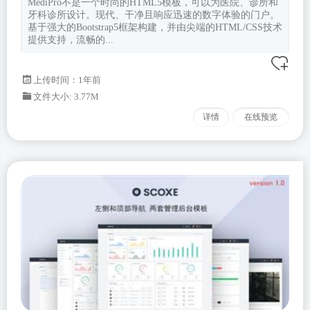
MediPro不是一个时尚的HTML5模板，可以为医院、诊所和
牙科诊所设计。现代、干净且响应迅速的数字体验的门户。
基于强大的Bootstrap5框架构建，并由尖端的HTML/CSS技术
提供支持，流畅的...
上传时间：1年前
文件大小: 3.77M
详情
在线预览