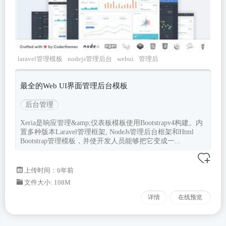
laravel管理模板
nodejs管理后台
webui
管理后
台
bootstrap模板
最全的Web UI界面管理后台模板
后台管理
Xeria是响应管理&amp;仪表板模板使用Bootstrapv4构建。内
置多种版本Laravel管理框架, NodeJs管理后台框架和Html
Bootstrap管理模板，并使开发人员能够把它变成一...
上传时间：6年前
文件大小: 108M
详情
在线预览