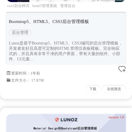
css3后台样式
html5管理系统
管理后台
lunoz
Bootstrapv533
Bootstrap5、HTML5、CSS3后台管理模板
后台管理
Lunoz是基于Bootstrap5、HTML5、CSS3编写的后台管理模板，
开发者友好且高度可定制的HTML管理仪表板模板。完全响应
式的，并且具有非常干净的用户界面，带有大量的组件、小部
件、UI元素...
更新时间：
1年前
文件大小： 17.87M
下载
在线预览