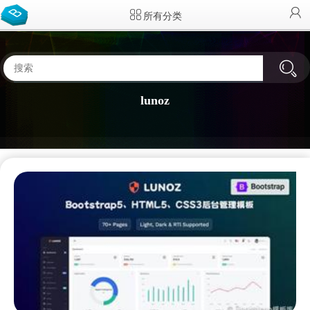
所有分类
lunoz