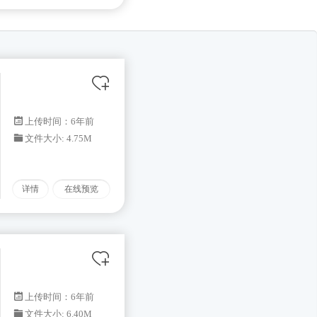
上传时间：6年前
文件大小: 4.75M
详情
在线预览
上传时间：6年前
文件大小: 6.40M