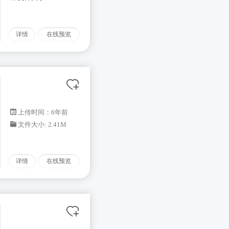
详情
在线预览
上传时间：6年前
文件大小: 2.41M
详情
在线预览