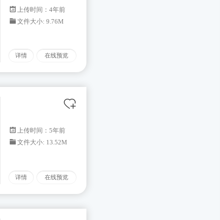
上传时间：4年前
文件大小: 9.76M
详情
在线预览
上传时间：5年前
文件大小: 13.52M
详情
在线预览