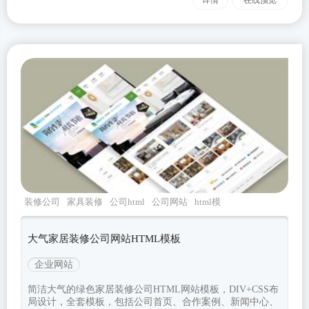
装修公司
家具装修
公司html
公司网站
html模
板
大气家居装修公司网站HTML模板
企业网站
简洁大气的绿色家居装修公司HTML网站模板，DIV+CSS布
局设计，全套模板，包括公司首页、合作案例、新闻中心、