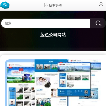
所有分类
蓝色公司网站