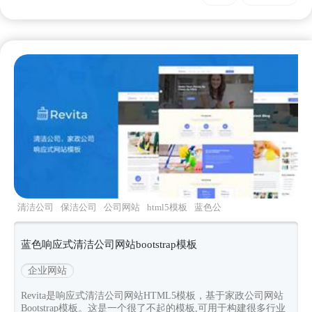
清洁公司
保洁公司
公司网站
html5模板
蓝色公
司网站
蓝色响应式清洁公司网站bootstrap模板
企业网站
Revita是响应式清洁公司网站HTML5模板，基于家政公司网站
Bootstrap模板。这是一个很了不起的模板,可用于构建很多行业