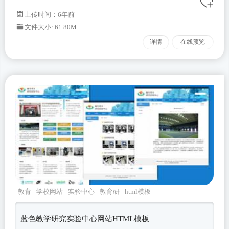
上传时间：6年前
文件大小: 61.80M
详情
在线预览
教育
学校网站
实验中心
教育研
html模板
蓝色教学研究实验中心网站HTML模板