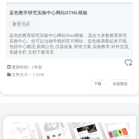
蓝色教学研究实验中心网站HTML模板
教育培训
蓝色的教育研究实验中心网站Html模板，适合大多数教育研究
实验中心。也可以当做学校的官方网站，蓝色格调看起来不错,
包括中心概况,新闻公告,仪器设备,师资力量,实验教学,对外交流,
党建专栏,文档下载等页...
更新时间：
1年前
文件大小： 1.51M
下载
在线预览