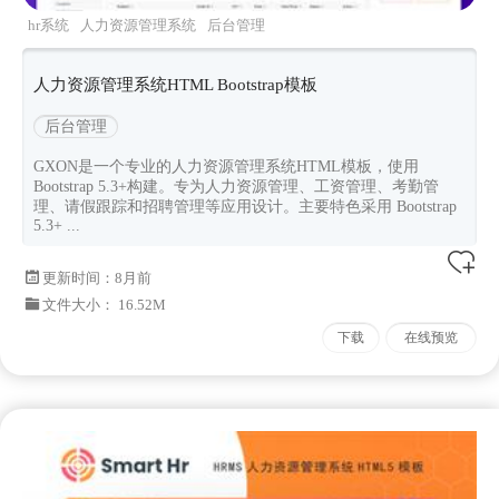
hr系统
人力资源管理系统
后台管理
gxon
Bootstrap53
人力资源管理系统HTML Bootstrap模板
后台管理
GXON是一个专业的人力资源管理系统HTML模板，使用
Bootstrap 5.3+构建。专为人力资源管理、工资管理、考勤管
理、请假跟踪和招聘管理等应用设计。主要特色采用 Bootstrap
5.3+ ...
更新时间：
8月前
文件大小： 16.52M
下载
在线预览