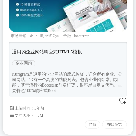
市场营销
企业
响应式公司
金融
bootstrap4
通用的企业网站响应式HTML5模板
企业网站
Kurigram是通用的企业网站响应式模板，适合所有企业、公
司网站。它有一个高度的功能列表。包含企业网站常用功
能，基于流行的Bootstrap前端框架，很容易自定义代码。主
要特色100%响应式Boot...
上传时间：5年前
文件大小: 6.97M
详情
在线预览