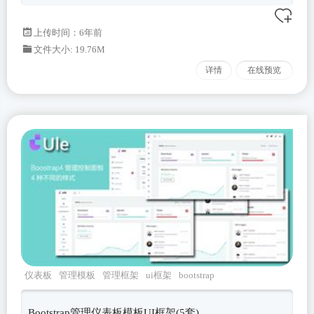
上传时间：6年前
文件大小: 19.76M
详情
在线预览
仪表板
管理模板
管理框架
ui框架
bootstrap
Bootstrap管理仪表板模板UI框架(5套)