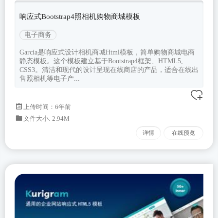
响应式Bootstrap4照相机购物商城模板
电子商务
Garcia是响应式设计相机商城Html模板，简单购物商城电商
静态模板。这个模板建立基于Bootstrap4框架、HTML5,
CSS3。清洁和现代的设计呈现在线商店的产品，适合在线出
售照相机等电子产...
上传时间：6年前
文件大小: 2.94M
详情
在线预览