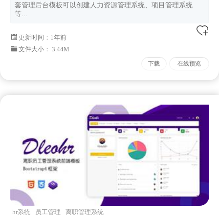
套管理后台模板可以创建人力资源管理系统、项目管理系统
等...
更新时间：
1年前
文件大小： 3.44M
下载
在线预览
hr系统
员工管理
离职管理系统