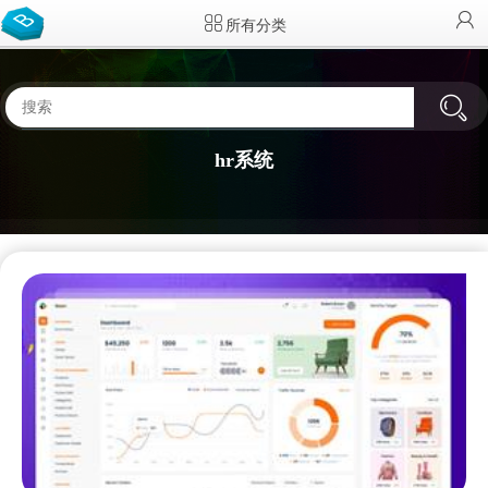
所有分类
hr系统