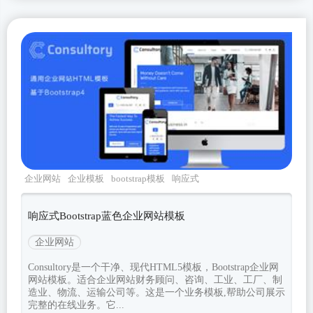
企业网站
企业模板
bootstrap模板
响应式
bootstrap4
响应式Bootstrap蓝色企业网站模板
企业网站
Consultory是一个干净、现代HTML5模板，Bootstrap企业网
网站模板。适合企业网站财务顾问、咨询、工业、工厂、制
造业、物流、运输公司等。这是一个业务模板,帮助公司展示
完整的在线业务。它...