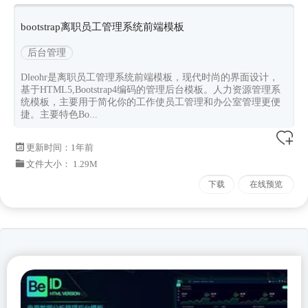
bootstrap4
Dleohr
bootstrap离职员工管理系统前端模板
后台管理
Dleohr是离职员工管理系统前端模板，现代时尚的界面设计，
基于HTML5,Bootstrap4编码的管理后台模板。人力资源管理系
统模板，主要用于简化你的工作使员工管理和办公室管理更便
捷。主要特色Bo...
更新时间：
1年前
文件大小： 1.29M
下载
在线预览