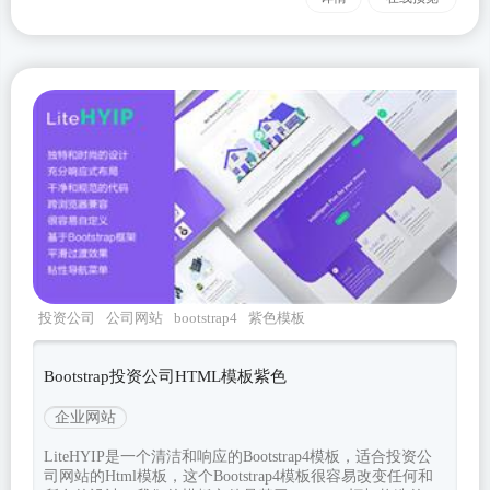
投资公司
公司网站
bootstrap4
紫色模板
LiteHYIP
Bootstrap投资公司HTML模板紫色
企业网站
LiteHYIP是一个清洁和响应的Bootstrap4模板，适合投资公
司网站的Html模板，这个Bootstrap4模板很容易改变任何和