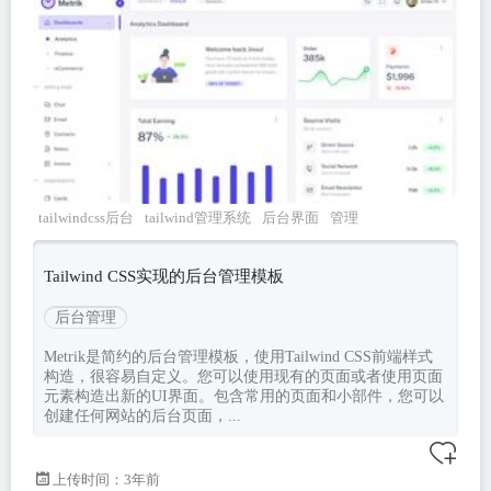
tailwindcss后台
tailwind管理系统
后台界面
管理
系统ui
metrik
Tailwind CSS实现的后台管理模板
后台管理
Metrik是简约的后台管理模板，使用Tailwind CSS前端样式
构造，很容易自定义。您可以使用现有的页面或者使用页面
元素构造出新的UI界面。包含常用的页面和小部件，您可以
创建任何网站的后台页面，...
上传时间：3年前