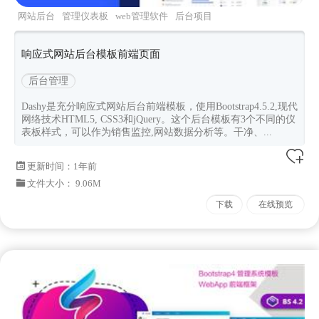
网站后台
管理仪表板
web管理软件
后台项目
后台前端页面
响应式网站后台模板前端页面
后台管理
Dashy是充分响应式网站后台前端模板，使用Bootstrap4.5.2,现代
网络技术HTML5, CSS3和jQuery。这个后台模板有3个不同的仪
表板样式，可以作为销售监控,网站数据分析等。干净、...
更新时间：
1年前
文件大小： 9.06M
下载
在线预览