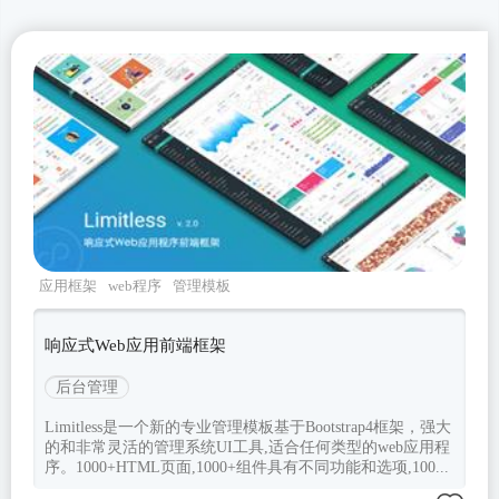
应用框架
web程序
管理模板
bootstrap4
Limitless
响应式Web应用前端框架
后台管理
Limitless是一个新的专业管理模板基于Bootstrap4框架，强大
的和非常灵活的管理系统UI工具,适合任何类型的web应用程
序。1000+HTML页面,1000+组件具有不同功能和选项,100...