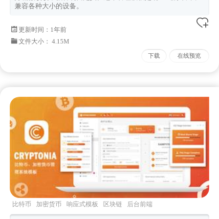
兼容各种大小的设备。
更新时间：
1年前
文件大小： 4.15M
下载
在线预览
比特币
加密货币
响应式模板
区块链
后台前端
页面