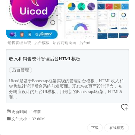
销售管理系统
后台模板
后台前端页面
后台ui
管理后台
收入和销售统计管理后台HTML模板
后台管理
Uicod是基于Bootstrap框架实现的管理后台模板，HTML收入和
销售统计管理后台系统前端页面。现代Web页面设计理念，充
分响应设计的后台UI模板，用最新的Bootstrap4框架，HTML5
和...
更新时间：
1年前
文件大小： 32.60M
下载
在线预览