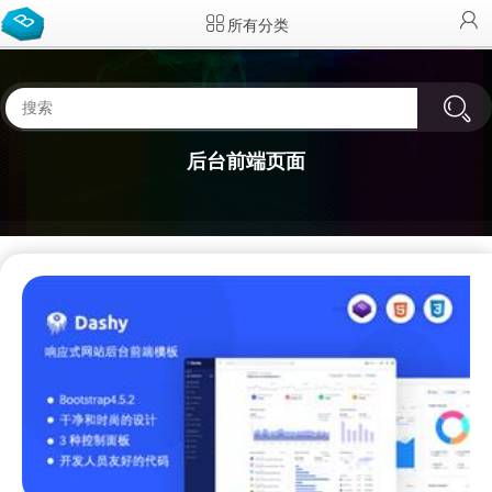
所有分类
后台前端页面