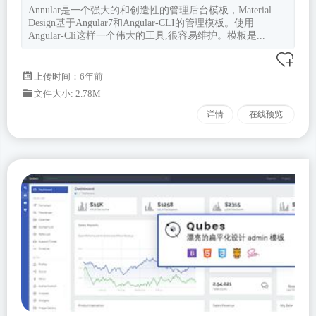
Annular是一个强大的和创造性的管理后台模板，Material
Design基于Angular7和Angular-CLI的管理模板。使用
Angular-Cli这样一个伟大的工具,很容易维护。模板是...
上传时间：6年前
文件大小: 2.78M
详情
在线预览