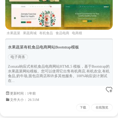
水果蔬菜
果蔬商城
有机食品
食品电商
电商模
板
水果蔬菜有机食品电商网站Bootstrap模板
电子商务
Zomata响应式有机食品电商网站HTML5 模板，基于Bootstrap的
水果蔬菜网站模板。您可以使用它出售有机商店,有机农业,有机
食品,奶牛场,面包店商店和许多其他服务。100%响应设计测试
在...
更新时间：
1年前
文件大小： 26.51M
下载
在线预览