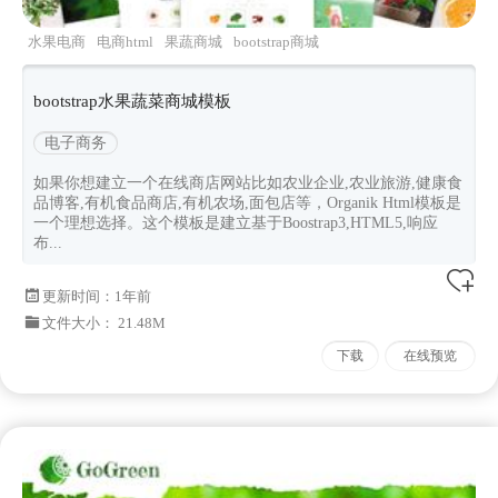
水果电商
电商html
果蔬商城
bootstrap商城
Organik
bootstrap水果蔬菜商城模板
电子商务
如果你想建立一个在线商店网站比如农业企业,农业旅游,健康食
品博客,有机食品商店,有机农场,面包店等，Organik Html模板是
一个理想选择。这个模板是建立基于Boostrap3,HTML5,响应
布...
更新时间：
1年前
文件大小： 21.48M
下载
在线预览