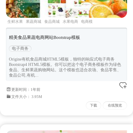
生鲜水果
果蔬商城
食品商城
水果电商
电商模
板
精美食品果蔬电商网站Bootstrap模板
电子商务
Origine有机食品商城HTML5模板，独特的响应式电子商务
Bootstrap4 HTML5模板。你可以把这个电子商务模板作为绿色
食品、生鲜果蔬购物网站。这个模板也适合农场、食品零售、
食品公司,有机...
更新时间：
1年前
文件大小： 3.95M
下载
在线预览