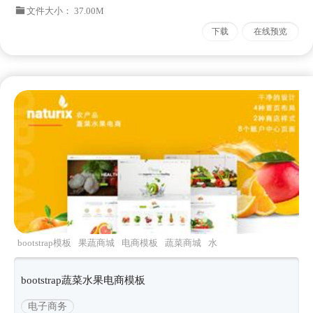
文件大小： 37.00M
下载
在线预览
bootstrap模板
果蔬商城
电商模板
蔬菜商城
水
果商城
bootstrap蔬菜水果电商模板
电子商务