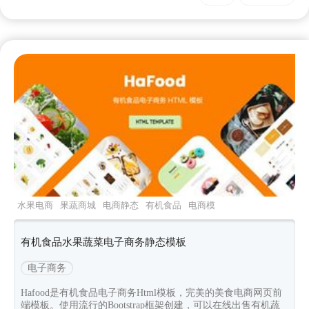
水果电商
果蔬商城
电商静态
有机食品
电商模
板
有机食品水果蔬菜电子商务静态模板
电子商务
Hafood是有机食品电子商务Html模板，完美的美食电商网页前
端模板。使用流行的Bootstrap框架创建，可以在线出售有机蔬