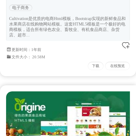
电子商务
Cultivation是优质的电商Html模板，Bootstrap实现的新鲜食品和
水果商店在线购物网站模板。这套HTML5模板是一个极好的电
商模板，适合所有绿色农业、畜牧业、有机食品商店、杂货
店、超市...
更新时间：
1年前
文件大小： 20.58M
下载
在线预览