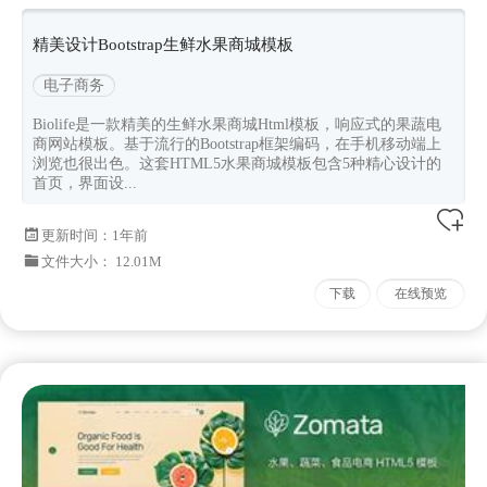
板
精美设计Bootstrap生鲜水果商城模板
电子商务
Biolife是一款精美的生鲜水果商城Html模板，响应式的果蔬电
商网站模板。基于流行的Bootstrap框架编码，在手机移动端上
浏览也很出色。这套HTML5水果商城模板包含5种精心设计的
首页，界面设...
更新时间：
1年前
文件大小： 12.01M
下载
在线预览