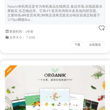
Naturix有机商店是专为有机食品在线商店,食品市场,在线蔬菜水
果购买,生态物品等。它有4个首页布局和许多其他内部页面。
主要特色4种首页布局2种商店清单页面充分响应容易定制基于
1170px网格Boo...
更新时间：
1年前
文件大小： 7.10M
下载
在线预览