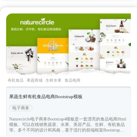
有机食品
果蔬商城
生鲜水果
食品电商
bootstrap模板
果蔬生鲜有机食品电商Bootstrap模板
电子商务
Naturecircle电子商务Bootstrap4模板是一套漂亮的食品电商Html
模板。可以在线销售蔬菜、水果、美容产品、生鲜、有机食品
等。多个不同的设计和风格，基于流行的前端框架Bootstrap...