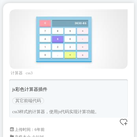
计算器
css3
js彩色计算器插件
其它前端代码
css3样式的计算器，使用js代码实现计算功能。
上传时间：6年前
文件大小: 0.01M