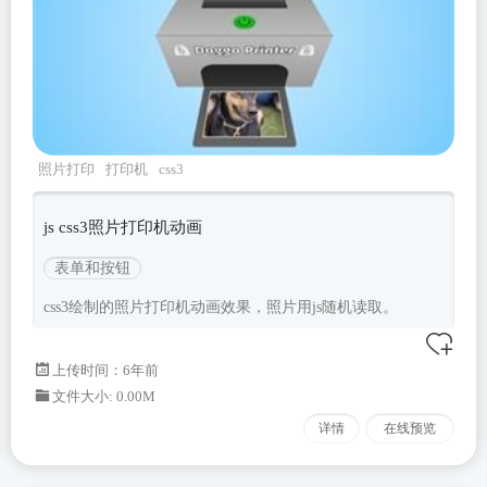
照片打印
打印机
css3
js css3照片打印机动画
表单和按钮
css3绘制的照片打印机动画效果，照片用js随机读取。
上传时间：6年前
文件大小: 0.00M
详情
在线预览