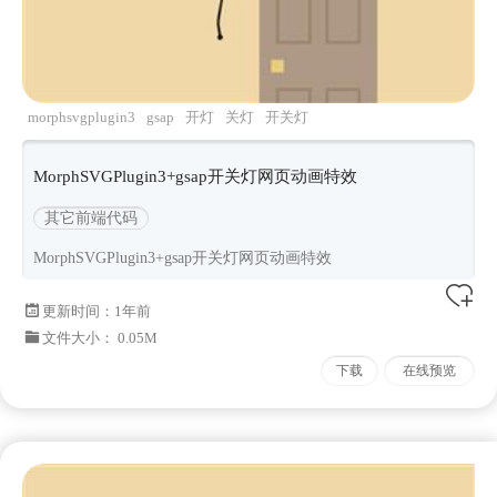
morphsvgplugin3
gsap
开灯
关灯
开关灯
MorphSVGPlugin3+gsap开关灯网页动画特效
其它前端代码
MorphSVGPlugin3+gsap开关灯网页动画特效
更新时间：
1年前
文件大小： 0.05M
下载
在线预览