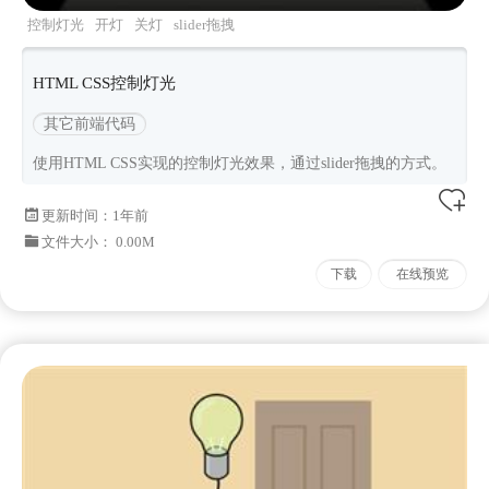
控制灯光
开灯
关灯
slider拖拽
HTML CSS控制灯光
其它前端代码
使用HTML CSS实现的控制灯光效果，通过slider拖拽的方式。
更新时间：
1年前
文件大小： 0.00M
下载
在线预览