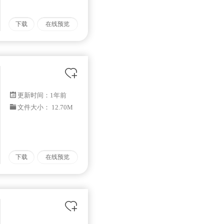
下载
在线预览
更新时间：
1年前
文件大小： 12.70M
下载
在线预览