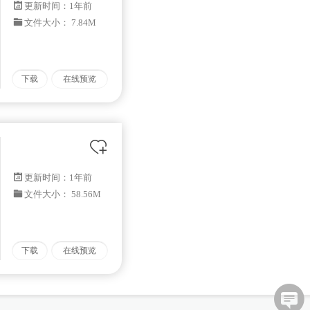
更新时间：
1年前
文件大小： 7.84M
下载
在线预览
更新时间：
1年前
文件大小： 58.56M
下载
在线预览