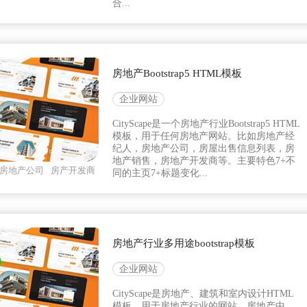
合...
房地产Bootstrap5 HTML模板
企业网站
CityScape是一个房地产行业Bootstrap5 HTML
模板，用于任何房地产网站。比如房地产经
纪人，房地产公司，房屋出售信息列表，房
地产销售，房地产开发商等。主要特色7+不
房地产公司
房产开发商
同的主页7+标题变化...
房地产行业多用途bootstrap模板
企业网站
CityScape是房地产、建筑和室内设计HTML
模板，用于房地产行业的网站、房地产中