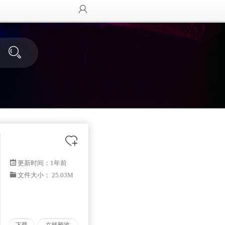
更新时间：
1年前
文件大小： 25.03M