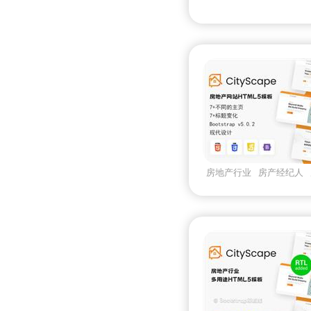
房交易
房地产行业
房产经纪人
cityscape