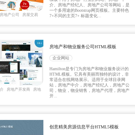
介、房地产经纪人、房地产公司等网站，是
一个多用途的Bootstrap网页模板。主要特色
房地产公司
房屋交易
7+不同的主页7+ 标题变化...
房地产和物业服务公司HTML模板
企业网站
Hamilton是专门为房地产和物业服务设计的
HTML模板。它具有美丽而独特的设计，非
常适合在线网络展示。适用于全球目录网
站，房地产中介，房地产经纪人，房地产公
介
房地产开发商
房地
司，物业，物业销售，房地产代理，房地产
开...
创意精美房源信息平台HTML5模板