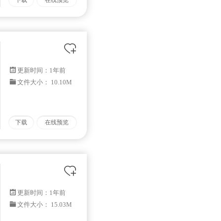
下载
在线预览
更新时间：
1年前
文件大小： 10.10M
下载
在线预览
更新时间：
1年前
文件大小： 15.03M