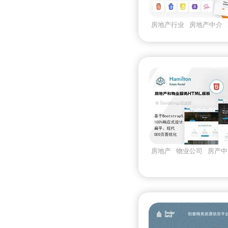
房地产行业
房地产中介
cityscape
房地产
物业公司
房产中
产公司