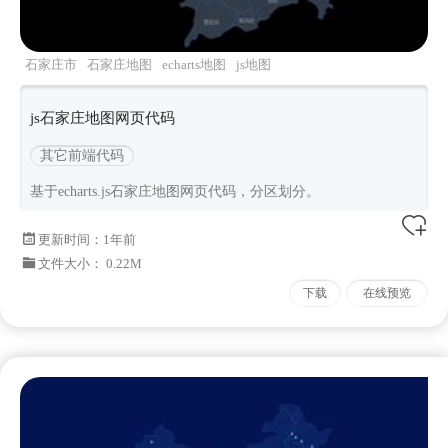
石家庄市
石家庄地图
echarts地图
js地图
js石家庄地图网页代码
其它前端代码
基于echarts.js石家庄地图网页代码，分区划分。
更新时间：
1年前
文件大小： 0.22M
下载
在线预览