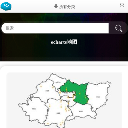
所有分类
echarts地图