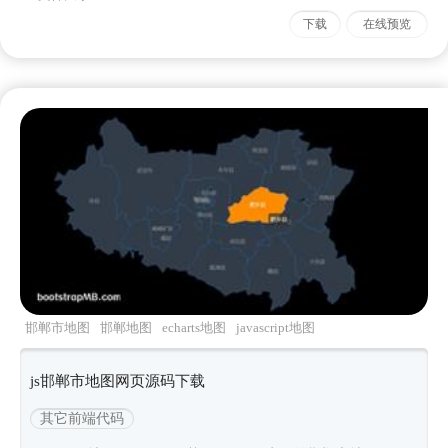
下载
在线预览
邯郸市地图
邯郸地图
echarts地图
javascript地图
js邯郸市地图网页源码下载
其它前端代码