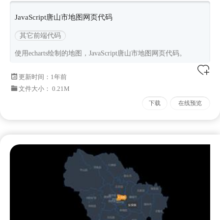
JavaScript唐山市地图网页代码
其它前端代码
使用echarts绘制的地图，JavaScript唐山市地图网页代码。
更新时间：
1年前
文件大小： 0.21M
下载
在线预览