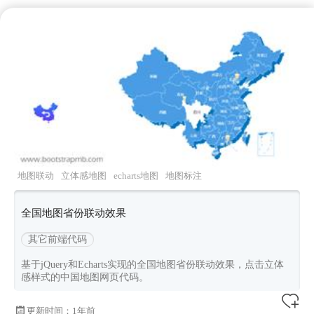
地图联动
立体感地图
echarts地图
地图标注
全国地图省份联动效果
其它前端代码
基于jQuery和Echarts实现的全国地图省份联动效果，点击立体
感样式的中国地图网页代码。
更新时间：
1年前