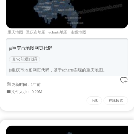
重庆地图
重庆市地图
echarts地图
市级地图
js重庆市地图网页代码
其它前端代码
js重庆市地图网页代码，基于echarts实现的重庆地图。
更新时间：
1年前
文件大小： 0.20M
下载
在线预览