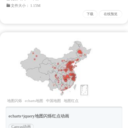
文件大小： 1.15M
下载
在线预览
地图闪烁
echarts地图
中国地图
地图红点
echarts散点
echarts+jquery地图闪烁红点动画
Canvas动画