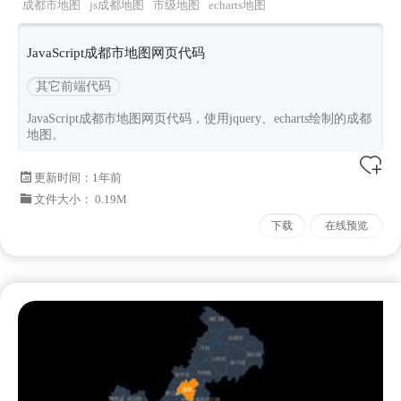
成都市地图
js成都地图
市级地图
echarts地图
JavaScript成都市地图网页代码
其它前端代码
JavaScript成都市地图网页代码，使用jquery、echarts绘制的成都
地图。
更新时间：
1年前
文件大小： 0.19M
下载
在线预览