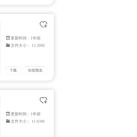
更新时间：
1年前
文件大小： 12.39M
下载
在线预览
更新时间：
1年前
文件大小： 11.63M