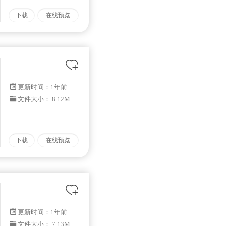
下载
在线预览
更新时间：
1年前
文件大小： 8.12M
下载
在线预览
更新时间：
1年前
文件大小： 7.13M