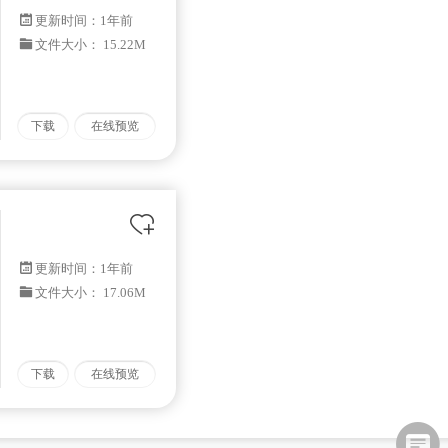
更新时间：
1年前
文件大小： 15.22M
下载
在线预览
更新时间：
1年前
文件大小： 17.06M
下载
在线预览