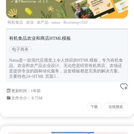
有机食品
农业
农产品
natua
Bootstrapv520
有机食品农业和商店HTML模板
电子商务
Natua是一款现代且视觉上令人惊叹的HTML模板，专为有机食
品、农业和农产品企业设计。无论您是经营有机商店、农场还
是提供专业的园林绿化服务，这套模板都是完美的解决方案。
主要特色24+HTML 页面3...
更新时间：
1年前
文件大小： 8.75M
下载
在线预览