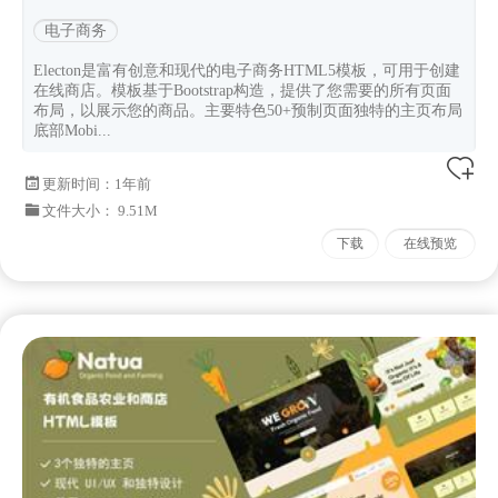
电子商务
Electon是富有创意和现代的电子商务HTML5模板，可用于创建
在线商店。模板基于Bootstrap构造，提供了您需要的所有页面
布局，以展示您的商品。主要特色50+预制页面独特的主页布局
底部Mobi...
更新时间：
1年前
文件大小： 9.51M
下载
在线预览