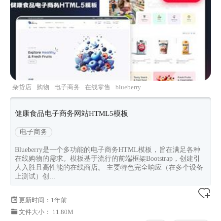
杂货店
购物
电子商务
在线零售
blueberry
健康食品电子商务网站HTML5模板
电子商务
Blueberry是一个多功能的电子商务HTML模板，旨在满足各种
在线购物的需求。模板基于流行的前端框架Bootstrap，创建引
人入胜且高性能的在线商店。 主要特色完全响应（在多个设备
上测试）创...
更新时间：
1年前
文件大小： 11.80M