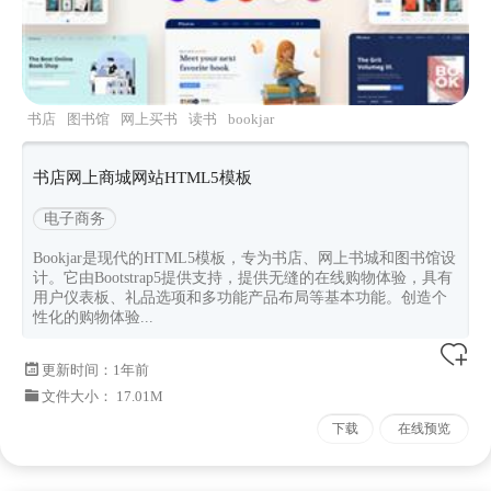
书店
图书馆
网上买书
读书
bookjar
书店网上商城网站HTML5模板
电子商务
Bookjar是现代的HTML5模板，专为书店、网上书城和图书馆设
计。它由Bootstrap5提供支持，提供无缝的在线购物体验，具有
用户仪表板、礼品选项和多功能产品布局等基本功能。创造个
性化的购物体验...
更新时间：
1年前
文件大小： 17.01M
下载
在线预览