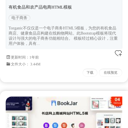
有机食品和农产品电商HTML模板
电子商务
Torganic不仅仅是一个电子商务HTML5模板，为您的有机食品
商店、健康食品店构建在线购物网站。此Bootstrap模板将现代
设计与强大的电子商务功能相结合。 模板经过精心设计，注重
用户体验，具有...
更新时间：
1年前
文件大小： 3.44M
下载
在线预览