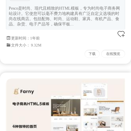
Pesco是时尚、现代且精致的HTML模板，专为时尚电子商务网
站设计。它使您可以毫不费力地构建具有广泛自定义选项的时
尚在线商店。包括配饰、时尚、运动鞋、家具、有机产品、食
品、杂货、电子产品等，确保平板...
更新时间：
1年前
文件大小： 9.32M
下载
在线预览