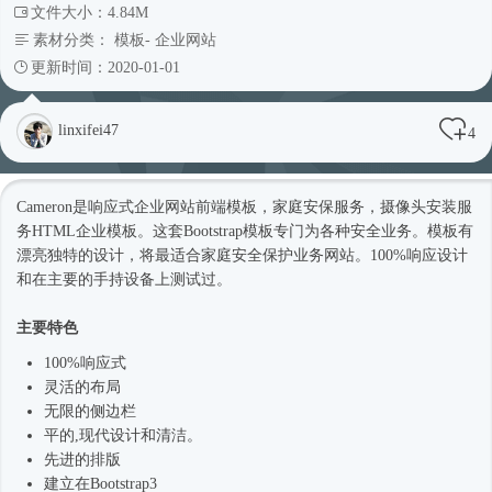
文件大小：4.84M
素材分类：
模板
-
企业网站
更新时间：2020-01-01
linxifei47
4
Cameron是
响应式
企业网站前端模板，家庭安保服务，摄像头安装服
务HTML企业模板。这套Bootstrap模板专门为各种安全业务。模板有
漂亮独特的设计，将最适合家庭安全保护业务网站。100%响应设计
和在主要的手持设备上测试过。
主要特色
100%
响应式
灵活的布局
无限的侧边栏
平的,现代设计和清洁。
先进的排版
建立在Bootstrap3