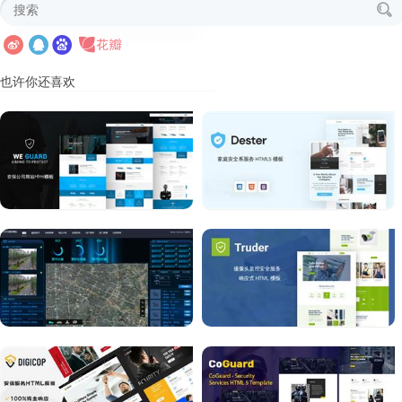
也许你还喜欢