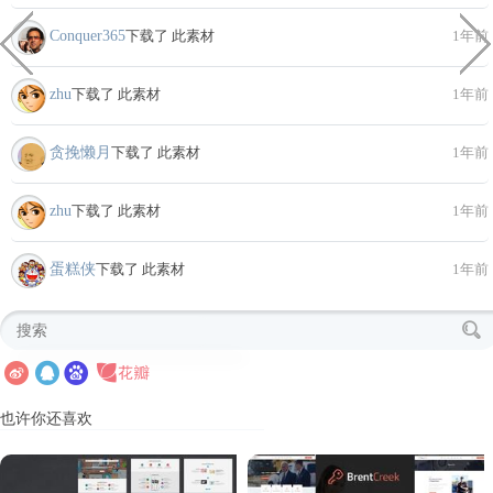
Conquer365
下载了 此素材
1年前
zhu
下载了 此素材
1年前
贪挽懒月
下载了 此素材
1年前
zhu
下载了 此素材
1年前
蛋糕侠
下载了 此素材
1年前
也许你还喜欢