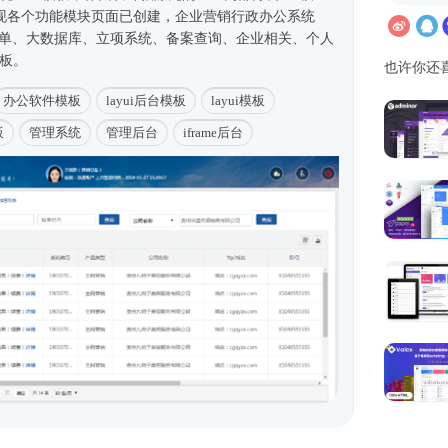
架实现各个功能模块页面已创建，企业营销行政办公系统
菜单、大数据库、立项系统、备案查询、企业相关、个人
模板。
也许你还
办公软件模板
layui后台模板
layui模板
板
管理系统
管理后台
iframe后台