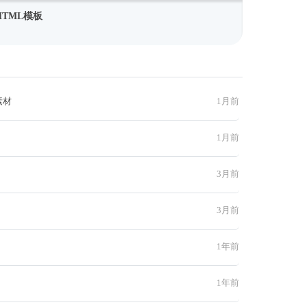
TML模板
素材
1月前
1月前
3月前
3月前
1年前
1年前