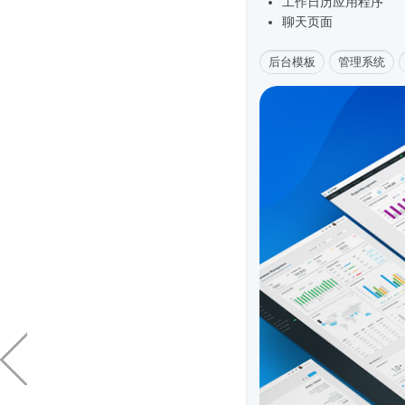
工作日历应用程序
聊天页面
后台模板
管理系统