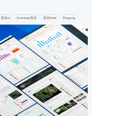
后台ui
bootstrap后台
后台html
Pangong