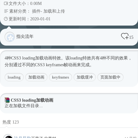
文件大小：0.00M
素材分类：
插件
-
加载和上传
更新时间：2020-01-01
指尖流年
15
4种CSS3 loading加载动画特效。该loading特效共有4种不同的效果，
分别通过不同的CSS3 keyframes帧动画来完成。
loading
加载动画
keyframes
加载缓冲
页面加载中
CSS3 loading加载动画
正在加载文件目录...
热度 123