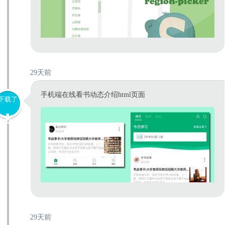
29天前
手机端在线看书动态介绍html页面
下载了
29天前