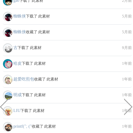
gao
下载了 此素材
2月前
蜘蛛侠
下载了 此素材
5月前
蜘蛛侠
收藏了 此素材
5月前
古
下载了 此素材
9月前
哈皮
下载了 此素材
1年前
超爱吃煎包
收藏了 此素材
1年前
明成
下载了 此素材
1年前
LIU
下载了 此素材
1年前
printf("; ("
收藏了 此素材
1年前