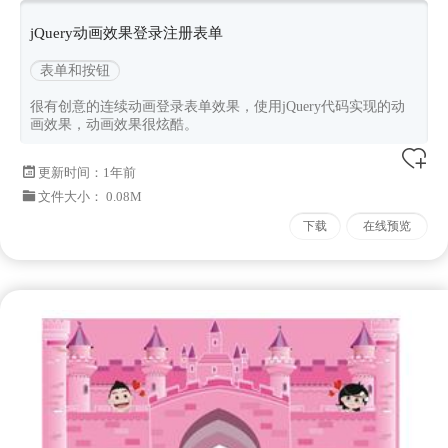
jQuery动画效果登录注册表单
表单和按钮
很有创意的连续动画登录表单效果，使用jQuery代码实现的动
画效果，动画效果很炫酷。
更新时间：
1年前
文件大小： 0.08M
下载
在线预览