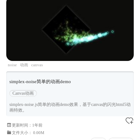
noise
动画
canvas
simplex-noise简单的动画demo
Canvas动画
simplex-noise.js简单的动画demo效果，基于canvas的闪光html5动
画特效。
更新时间：
1年前
文件大小： 0.00M