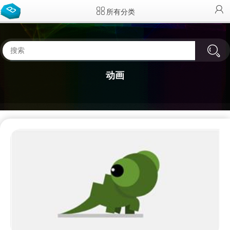
所有分类
动画