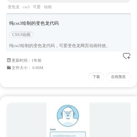
变色龙
css3
可爱
动画
纯css3绘制的变色龙代码
CSS3动画
纯css3绘制的变色龙代码，可爱变色龙网页动画特效。
更新时间：
1年前
文件大小： 0.00M
下载
在线预览