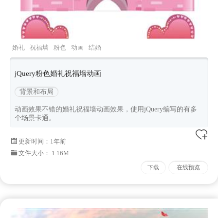
婚礼
祝福墙
粉色
动画
结婚
jQuery粉色婚礼祝福墙动画
背景和布局
动画效果不错的婚礼祝福墙动画效果，使用jQuery编写的有多
个场景卡通。
更新时间：
1年前
文件大小： 1.16M
下载
在线预览