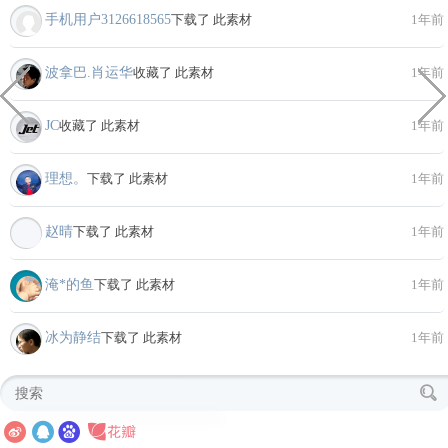
手机用户3126618565
下载了 此素材
1年前
波拿巴.肖运华
收藏了 此素材
1年前
JC
收藏了 此素材
1年前
理想。
下载了 此素材
1年前
赵晴
下载了 此素材
1年前
淹*的鱼
下载了 此素材
1年前
冰为静结
下载了 此素材
1年前