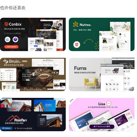
也许你还喜欢