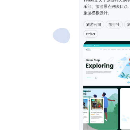
Treker是关于旅游相关的
乐部、旅游景点列表目录
旅游模板设计。
旅游公司
旅行社
treker