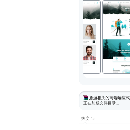
旅游相关的高端响应式H
正在加载文件目录...
热度 43