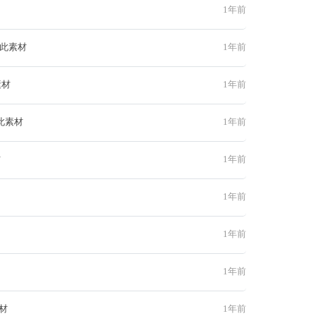
1年前
 此素材
1年前
素材
1年前
此素材
1年前
材
1年前
1年前
1年前
1年前
材
1年前