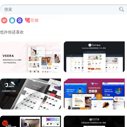
也许你还喜欢