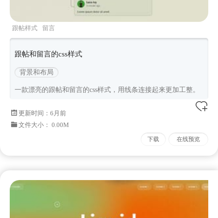
跟帖样式
留言
跟帖和留言的css样式
背景和布局
一款漂亮的跟帖和留言的css样式，用线条连接起来更加工整。
更新时间：
6月前
文件大小： 0.00M
下载
在线预览