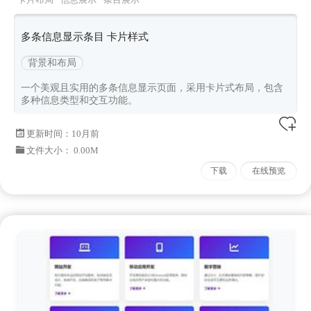
多条信息显示条目 卡片样式
背景和布局
一个美观且实用的多条信息显示页面，采用卡片式布局，包含
多种信息类型和交互功能。
更新时间：
10月前
文件大小： 0.00M
下载
在线预览