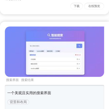
下载
在线预览
搜索界面
搜索结果
一个美观且实用的搜索界面
背景和布局