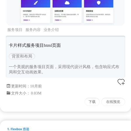
服务项目
服务内容
业务介绍
卡片样式服务项目html页面
背景和布局
一个美观的服务项目页面，采用现代设计风格，包含响应式布
局和交互动画效果。
更新时间：
10月前
文件大小： 0.03M
下载
在线预览