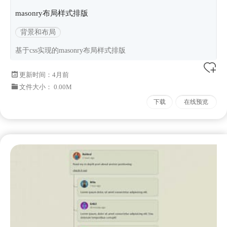
masonry布局样式排版
背景和布局
基于css实现的masonry布局样式排版
更新时间：
4月前
文件大小： 0.00M
下载
在线预览