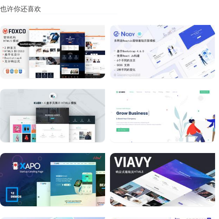
也许你还喜欢