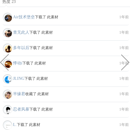
热度 23
Air技术堡垒
下载了 此素材
1年前
查无此人
下载了 此素材
1年前
多年以后
下载了 此素材
1年前
悸动i
下载了 此素材
1年前
JLING
下载了 此素材
1年前
半缘君
收藏了 此素材
1年前
忍者风暴
下载了 此素材
1年前
L.
下载了 此素材
1年前