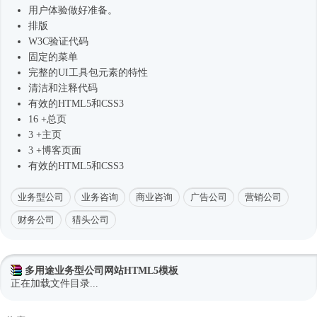
用户体验做好准备。
排版
W3C验证代码
固定的菜单
完整的UI工具包元素的特性
清洁和注释代码
有效的HTML5和CSS3
16 +总页
3 +主页
3 +博客页面
有效的HTML5和CSS3
业务型公司
业务咨询
商业咨询
广告公司
营销公司
财务公司
猎头公司
多用途业务型公司网站HTML5模板
正在加载文件目录...