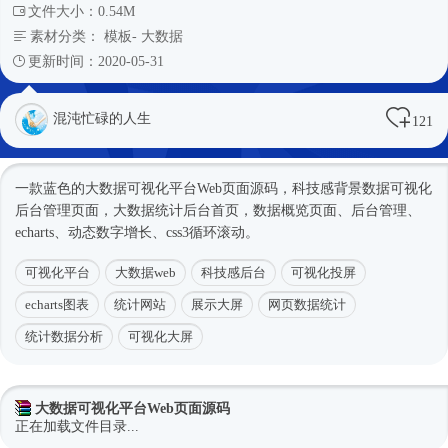
文件大小：0.54M
素材分类：
模板
-
大数据
更新时间：2020-05-31
混沌忙碌的人生
121
一款蓝色的大数据可视化平台Web页面源码，科技感背景数据可视化
后台管理页面，大数据统计后台首页，数据概览页面、后台管理、
echarts、动态数字增长、css3循环滚动。
可视化平台
大数据web
科技感后台
可视化投屏
echarts图表
统计网站
展示大屏
网页数据统计
统计数据分析
可视化大屏
大数据可视化平台Web页面源码
正在加载文件目录...