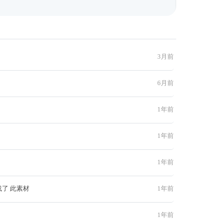
3月前
6月前
1年前
1年前
1年前
载了 此素材
1年前
1年前