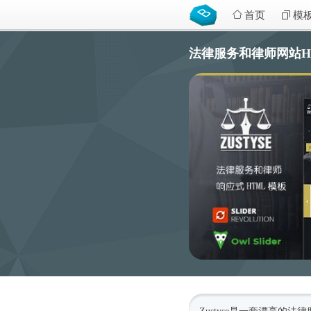
首页
模
法律服务和律师网站HTML