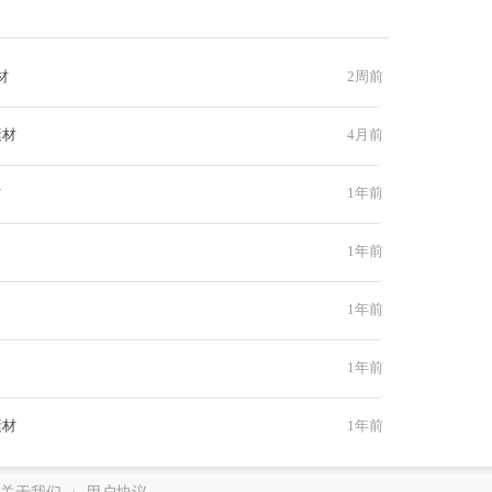
材
2周前
素材
4月前
材
1年前
1年前
1年前
1年前
素材
1年前