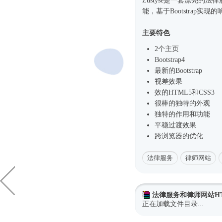
Zustyse是一套漂亮的法
能，基于Bootstrap实现的
主要特色
2个主页
Bootstrap4
最新的Bootstrap
视差效果
效的HTML5和CSS3
很棒的独特的外观
独特的作用和功能
平稳过渡效果
跨浏览器的优化
法律服务
律师网站
法律服务和律师网站H
正在加载文件目录...