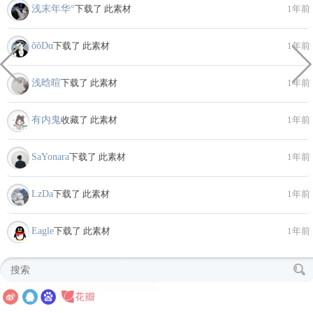
浅末年华°
下载了 此素材
1年前
ǒǒDα
下载了 此素材
1年前
浅晗暄
下载了 此素材
1年前
有内鬼
收藏了 此素材
1年前
SaYonara
下载了 此素材
1年前
LzDa
下载了 此素材
1年前
Eagle
下载了 此素材
1年前