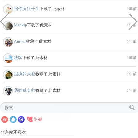
陪你痴狂千生
下载了 此素材
1年前
Mankip
下载了 此素材
1年前
Aurora
收藏了 此素材
1年前
牧客
下载了 此素材
1年前
固执的大叔
收藏了 此素材
1年前
我姓贼名帅
收藏了 此素材
1年前
也许你还喜欢