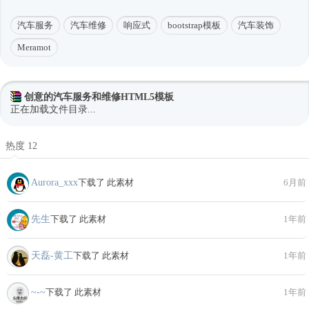
汽车服务
汽车维修
响应式
bootstrap模板
汽车装饰
Meramot
创意的汽车服务和维修HTML5模板
正在加载文件目录...
热度 12
Aurora_xxx
下载了 此素材
6月前
先生
下载了 此素材
1年前
天磊-黄工
下载了 此素材
1年前
~-~
下载了 此素材
1年前