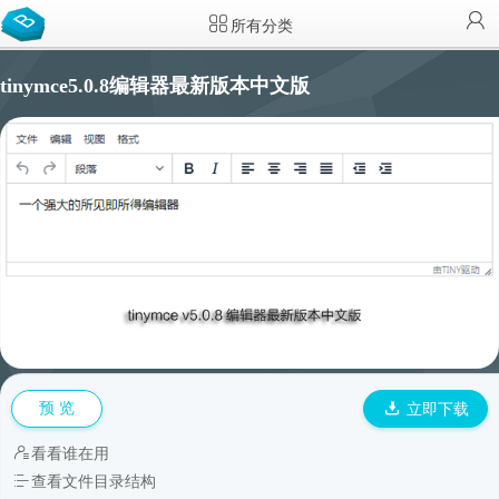
所有分类
tinymce5.0.8编辑器最新版本中文版
预 览
立即下载
看看谁在用
查看文件目录结构