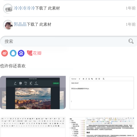
冷冷冷冷冷
下载了 此素材
1年前
郭晶晶
下载了 此素材
1年前
也许你还喜欢