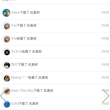
Ankor
下载了 此素材
1年前
Yeti
下载了 此素材
1年前
Yeti
收藏了 此素材
1年前
XxXxX
收藏了 此素材
1年前
笃行
下载了 此素材
1年前
Destiny ! ! !
收藏了 此素材
1年前
Jenny Thai May
下载了 此素材
1年前
kclbd
下载了 此素材
1年前