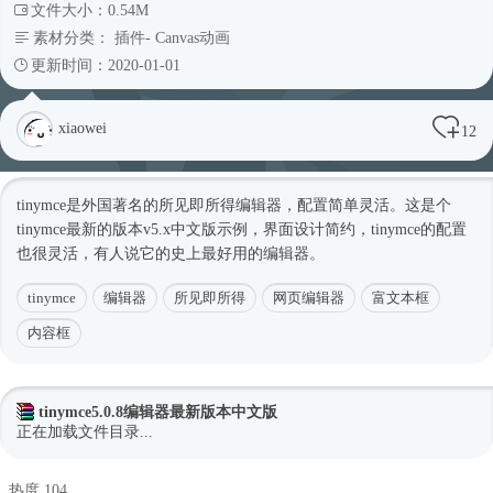
文件大小：0.54M
素材分类：
插件
-
Canvas动画
更新时间：2020-01-01
xiaowei
12
tinymce是外国著名的所见即所得编辑器，配置简单灵活。这是个
tinymce最新的版本v5.x中文版示例，界面设计简约，tinymce的配置
也很灵活，有人说它的史上最好用的编辑器。
tinymce
编辑器
所见即所得
网页编辑器
富文本框
内容框
tinymce5.0.8编辑器最新版本中文版
正在加载文件目录...
热度 104