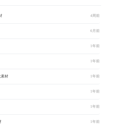
材
4周前
6月前
1年前
1年前
此素材
1年前
1年前
1年前
材
1年前