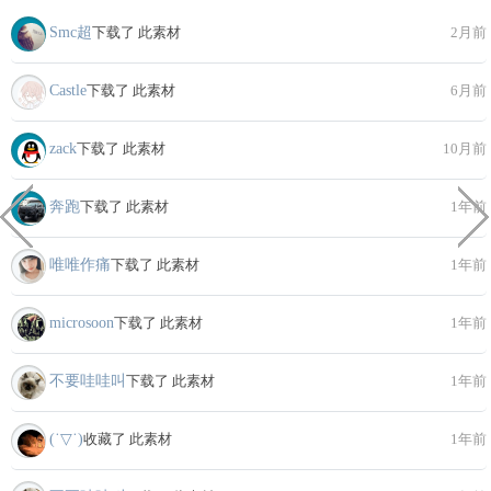
Smc超
下载了 此素材
2月前
Castle
下载了 此素材
6月前
zack
下载了 此素材
10月前
奔跑
下载了 此素材
1年前
唯唯作痛
下载了 此素材
1年前
microsoon
下载了 此素材
1年前
不要哇哇叫
下载了 此素材
1年前
(˙▽˙)
收藏了 此素材
1年前