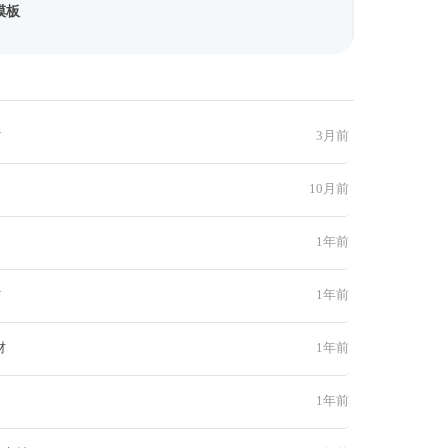
模板
材
3月前
10月前
1年前
材
1年前
材
1年前
1年前