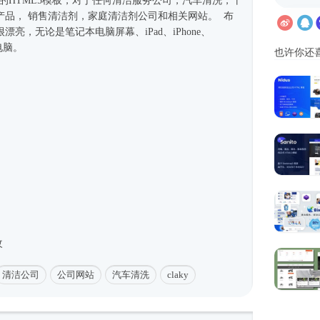
净的
HTML5模板
，对于任何清洁服务公司，汽车清洗，干
产品， 销售清洁剂，家庭清洁剂公司和相关网站。 布
亮，无论是笔记本电脑屏幕、iPad、iPhone、
板电脑。
也许你还
改
清洁公司
公司网站
汽车清洗
claky