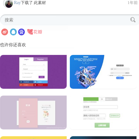
Ray
下载了 此素材
1年前
也许你还喜欢