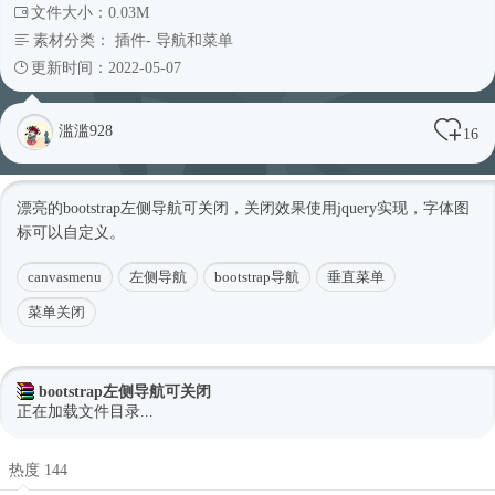
文件大小：0.03M
素材分类：
插件
-
导航和菜单
更新时间：2022-05-07
滥滥928
16
漂亮的bootstrap左侧导航可关闭，关闭效果使用jquery实现，字体图
标可以自定义。
canvasmenu
左侧导航
bootstrap导航
垂直菜单
菜单关闭
bootstrap左侧导航可关闭
正在加载文件目录...
热度 144