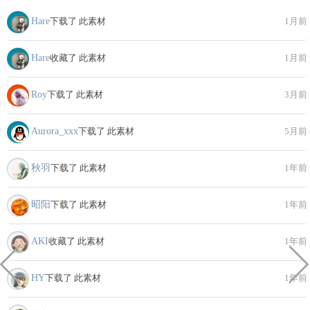
Hare
下载了 此素材
1月前
Hare
收藏了 此素材
1月前
Roy
下载了 此素材
3月前
Aurora_xxx
下载了 此素材
5月前
秋羽
下载了 此素材
1年前
昭阳
下载了 此素材
1年前
AKI
收藏了 此素材
1年前
HY
下载了 此素材
1年前