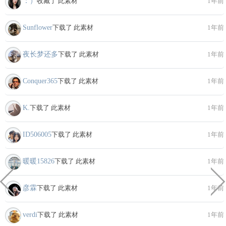
：）
收藏了 此素材
1年前
Sunflower
下载了 此素材
1年前
夜长梦还多
下载了 此素材
1年前
Conquer365
下载了 此素材
1年前
K.
下载了 此素材
1年前
ID506005
下载了 此素材
1年前
暖暖15826
下载了 此素材
1年前
彦霖
下载了 此素材
1年前
verdi
下载了 此素材
1年前