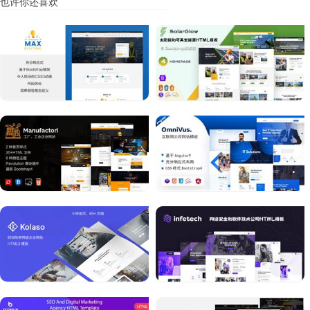
也许你还喜欢