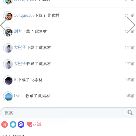
Conquer365
下载了 此素材
1年前
刘方
下载了 此素材
1年前
大橙子
下载了 此素材
1年前
大橙子
收藏了 此素材
1年前
JC
下载了 此素材
1年前
Lyman
收藏了 此素材
1年前