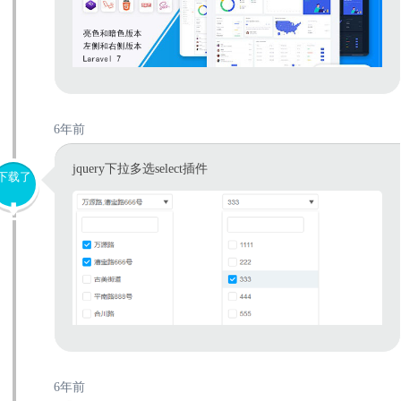
6年前
jquery下拉多选select插件
下载了
6年前