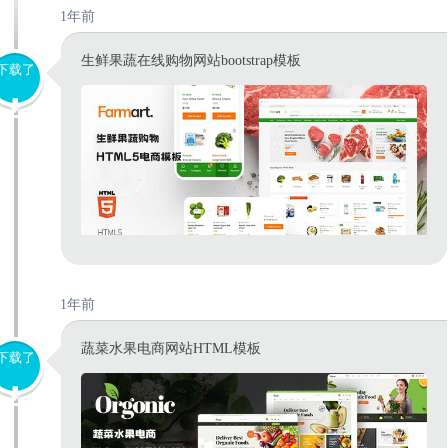
1年前
生鲜果蔬在线购物网站bootstrap模板
下载了
1年前
蔬菜水果电商网站HTML模板
下载了