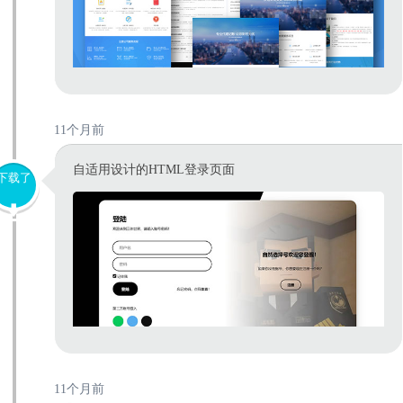
11个月前
自适用设计的HTML登录页面
下载了
11个月前