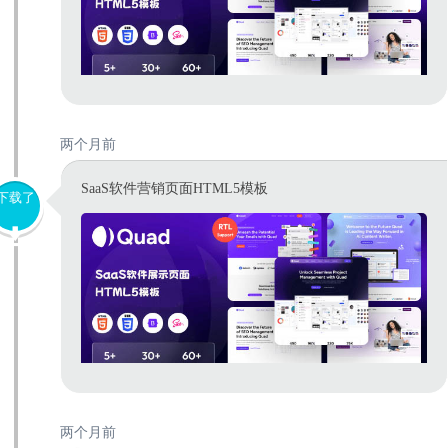
两个月前
SaaS软件营销页面HTML5模板
下载了
两个月前