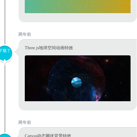
两年前
Three.js地球空间动画特效
下载了
两年前
Canvas动态网状背景特效