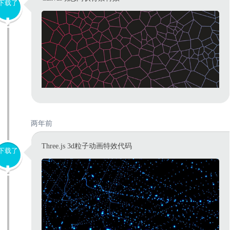
下载了
两年前
Three.js 3d粒子动画特效代码
下载了