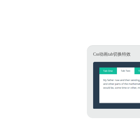
Css动画tab切换特效