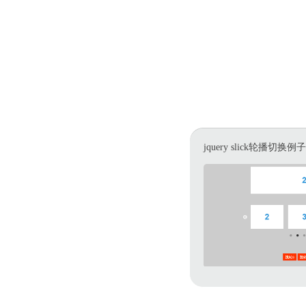
jquery slick轮播切换例子