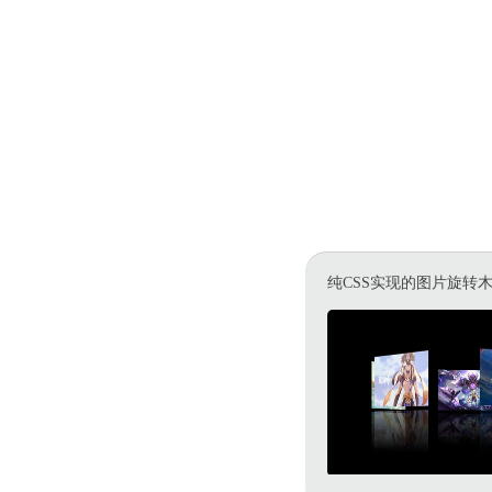
纯CSS实现的图片旋转