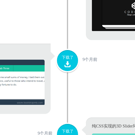
下载了
9个月前
纯CSS实现的3D Slid
下载了
9个月前