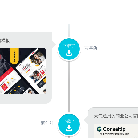
站模板
下载了
两年前
大气通用的商业公司官
下载了
两年前