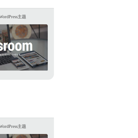
dPress主题
dPress主题