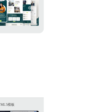
ML5模板