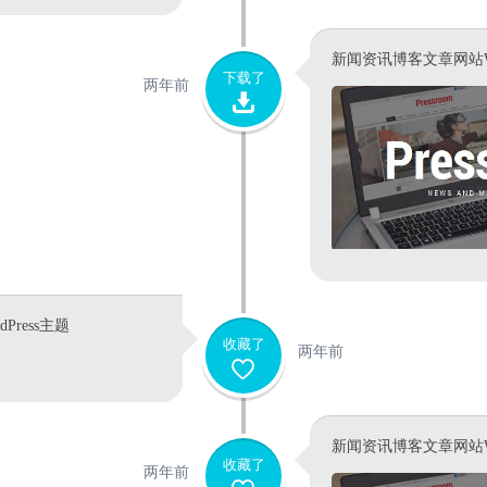
新闻资讯博客文章网站Wor
下载了
两年前
ress主题
收藏了
两年前
新闻资讯博客文章网站Wor
收藏了
两年前