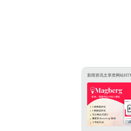
新闻资讯文章类网站HT