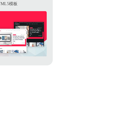
ML5模板