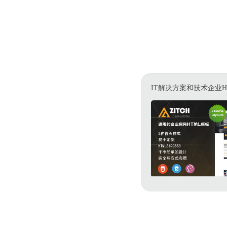
IT解决方案和技术企业H