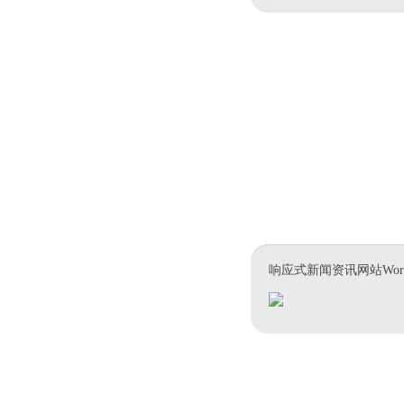
响应式新闻资讯网站WordP