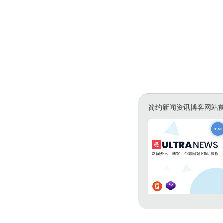
简约新闻资讯博客网站前端b