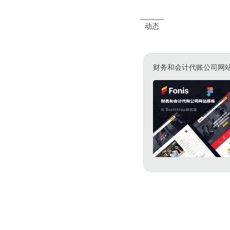
动态
财务和会计代账公司网