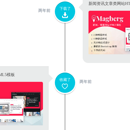
新闻资讯文章类网站HT
下载了
两年前
ML5模板
收藏了
两年前