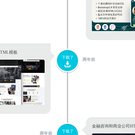
TML模板
下载了
两年前
金融咨询和商业公司HT
下载了
两年前