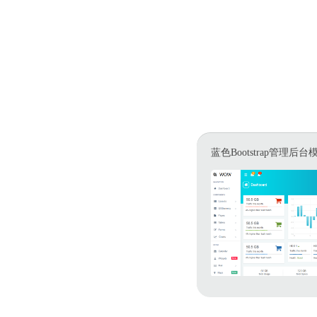
蓝色Bootstrap管理后