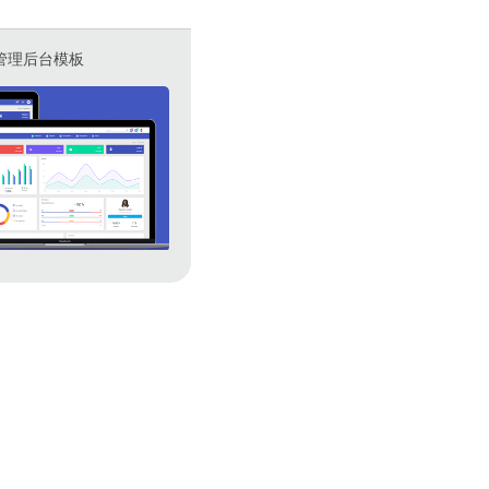
两套管理后台模板