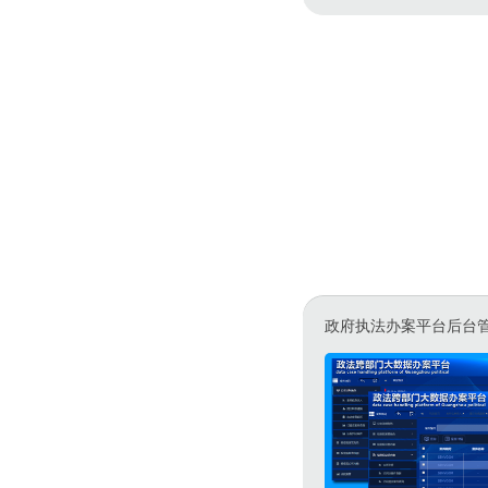
政府执法办案平台后台