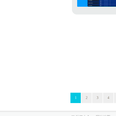
1
2
3
4