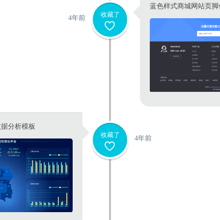
蓝色样式商城网站页脚
收藏了
4年前
数据分析模板
收藏了
4年前