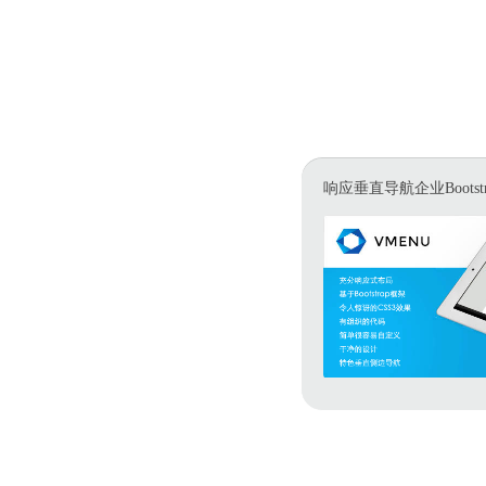
响应垂直导航企业Bootst