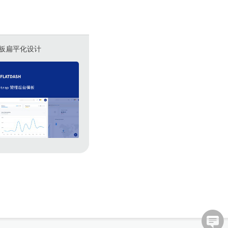
板扁平化设计