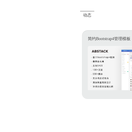
动态
简约Bootstrap4管理模板