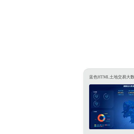
蓝色HTML土地交易大