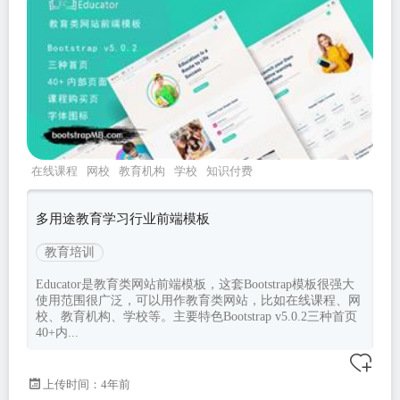
在线课程
网校
教育机构
学校
知识付费
多用途教育学习行业前端模板
教育培训
Educator是教育类网站前端模板，这套Bootstrap模板很强大
使用范围很广泛，可以用作教育类网站，比如在线课程、网
校、教育机构、学校等。主要特色Bootstrap v5.0.2三种首页
40+内...
上传时间：4年前