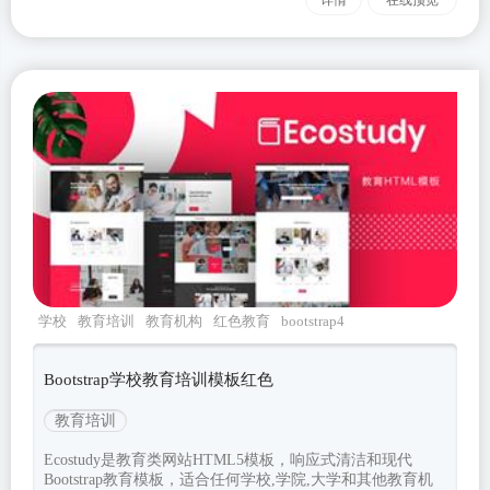
详情
在线预览
学校
教育培训
教育机构
红色教育
bootstrap4
Bootstrap学校教育培训模板红色
教育培训
Ecostudy是教育类网站HTML5模板，响应式清洁和现代
Bootstrap教育模板，适合任何学校,学院,大学和其他教育机