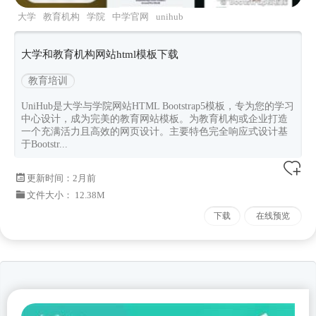
大学
教育机构
学院
中学官网
unihub
大学和教育机构网站html模板下载
教育培训
UniHub是大学与学院网站HTML Bootstrap5模板，专为您的学习
中心设计，成为完美的教育网站模板。为教育机构或企业打造
一个充满活力且高效的网页设计。主要特色完全响应式设计基
于Bootstr...
更新时间：
2月前
文件大小： 12.38M
下载
在线预览