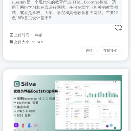
eLearniv是一个现代化的教育行业HTML Bootstrap模板，适
用于网络学习和在线课程网站。任何在线学习相关的教育领
域，或者是学校、大学、学院和其他教育相关网站。主要特
色18种首页设计基于B...
上传时间：1年前
文件大小: 26.24M
详情
在线预览