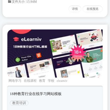
文件大小: 15.94M
详情
在线预览
网络学习
在线课程
教育
学校
elearniv
18种教育行业在线学习网站模板
教育培训