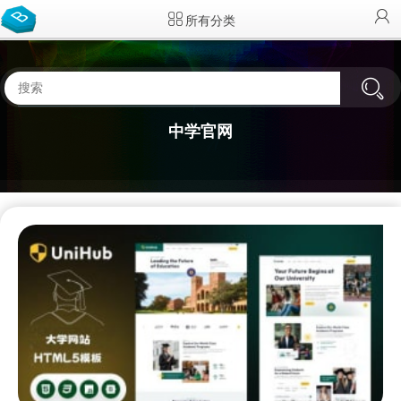
所有分类
中学官网