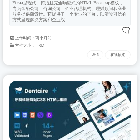
Finsta是现代、简洁且完全响应式的HTML Bootstrap模板，
专为金融公司、咨询公司、企业代理机构、理财顾问和商业
服务提供商设计。它提供了一个专业的平台，以清晰可信的
方式呈现解决方案和企业战...
上传时间：两个月前
文件大小: 5.58M
详情
在线预览