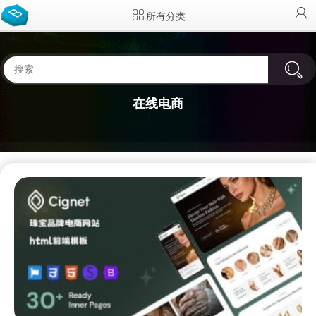
所有分类
在线电商